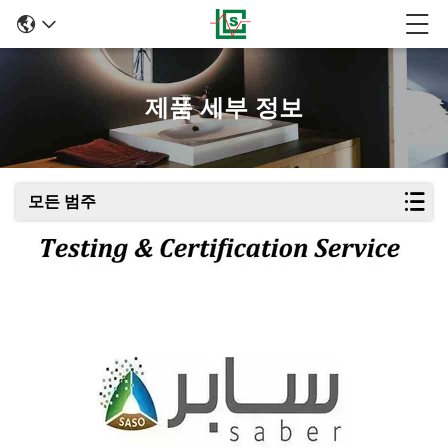
제품 세부 정보
모든 범주