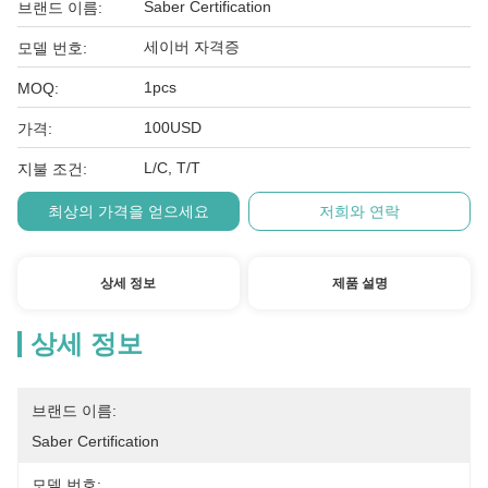
Saber Certification
브랜드 이름:
세이버 자격증
모델 번호:
1pcs
MOQ:
100USD
가격:
L/C, T/T
지불 조건:
최상의 가격을 얻으세요
저희와 연락
상세 정보
제품 설명
상세 정보
브랜드 이름:
Saber Certification
모델 번호: