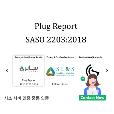
사소 사버 인증 중동 인증