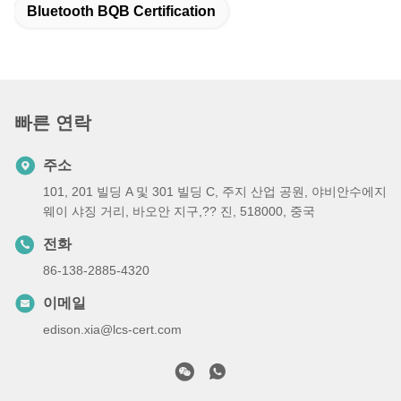
Bluetooth BQB Certification
빠른 연락
주소
101, 201 빌딩 A 및 301 빌딩 C, 주지 산업 공원, 야비안수에지
웨이 샤징 거리, 바오안 지구,?? 진, 518000, 중국
전화
86-138-2885-4320
이메일
edison.xia@lcs-cert.com