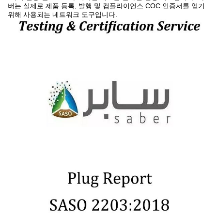
버는 실제로 제품 등록, 발행 및 컴플라이언스 COC 인증서를 얻기
위해 사용되는 네트워크 도구입니다.