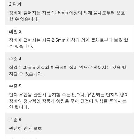
2 단계:
장비에 떨어지는 지름 12.5mm 이상의 외계 물체로부터 보호 
할 수 있습니다.
레벨 3:
장비에 떨어지는 지름 2.5mm 이상의 외계 물체로부터 보호 할 
수 있습니다.
수준 4:
직경 1.00mm 이상의 이물질이 장비 안으로 떨어지는 것을 방
지할 수 있습니다.
수준 5:
먼지 유입을 완전히 방지할 수는 없으나, 유입되는 먼지의 양이 
장비의 정상적인 작동에 영향을 주어 안전에 영향을 주어서는 
안 됩니다.
수준 6:
완전히 먼지 보호