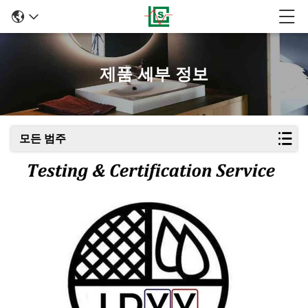
제품 세부 정보
모든 범주