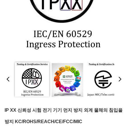
IP XX 신뢰성 시험 전기 기기 먼지 방지 외계 물체의 침입을
방지 KC/rOHS/REACH/CE/FCC/MIC