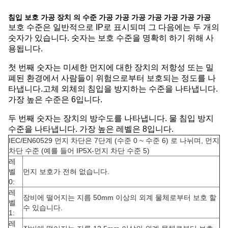
침입 보호 가공 장치 의 수준 가공 가공 가공 가공 가공 가공 가공
보호 수준은 일반적으로 IP로 표시되며 그 다음에는 두 개의
숫자가 있습니다. 숫자는 보호 수준을 명확히 하기 위해 사
용됩니다.
첫 번째 숫자는 미세한 먼지에 대한 장치의 저항성 또는 밀
폐된 환경에서 사람들이 위험으로부터 보호되는 정도를 나
타냅니다.고체 외체의 침입을 방지하는 수준을 나타냅니다.
가장 높은 수준은 6입니다.
두 번째 숫자는 장치의 방수도를 나타냅니다. 물 침입 방지
수준을 나타냅니다. 가장 높은 레벨은 8입니다.
IEC/EN60529 먼지 차단은 7단계 (수준 0 ~ 수준 6) 로 나뉘며, 먼지
차단 수준 (예를 들어 IP5X-먼지 차단 수준 5)
레
벨
먼지 보호가 전혀 없습니다.
0:
레
장비에 떨어지는 지름 50mm 이상의 외계 물체로부터 보호 할
벨
수 있습니다.
1:
레