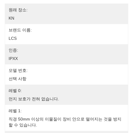
원래 장소:
KN
브랜드 이름:
LCS
인증:
IPXX
모델 번호:
선택 사항
레벨 0:
먼지 보호가 전혀 없습니다.
레벨 1:
직경 50mm 이상의 이물질이 장비 안으로 떨어지는 것을 방지
할 수 있습니다.