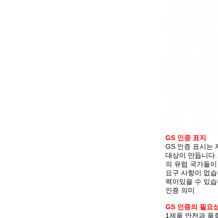
GS 인증 표지
GS 인증 표시는
대상이 만듭니다.
의 유럽 국가들이
요구 사항이 없습
력이있을 수 있습
인증 의미
GS 인증의 필요
1제품 안전과 품