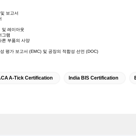
 및 보고서
서
 및 레이아웃
어그램
다른 부품의 사양
성 평가 보고서 (EMC) 및 공장의 적합성 선언 (DOC)
CA A-Tick Certification
India BIS Certification