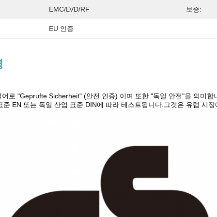
EMC/LVD/RF
보증:
EU 인증
명
로 "Geprufte Sicherheit" (안전 인증) 이며 또한 "독일 안전"을 
 표준 EN 또는 독일 산업 표준 DIN에 따라 테스트됩니다.그것은 유럽 시