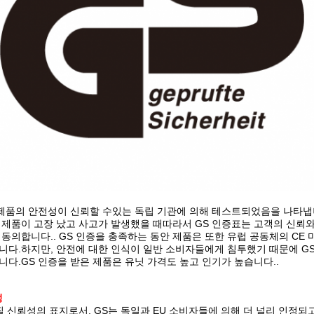
 제품의 안전성이 신뢰할 수있는 독립 기관에 의해 테스트되었음을 나타냅
 제품이 고장 났고 사고가 발생했을 때따라서 GS 인증표는 고객의 신뢰
 동의합니다.. GS 인증을 충족하는 동안 제품은 또한 유럽 공동체의 CE 
니다.하지만, 안전에 대한 인식이 일반 소비자들에게 침투했기 때문에 GS
니다.GS 인증을 받은 제품은 유닛 가격도 높고 인기가 높습니다..
성
질 신뢰성의 표지로서, GS는 독일과 EU 소비자들에 의해 더 널리 인정되