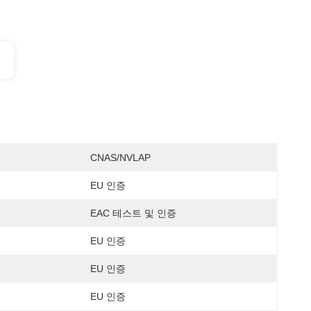
CNAS/NVLAP
EU 인증
EAC 테스트 및 인증
EU 인증
EU 인증
EU 인증