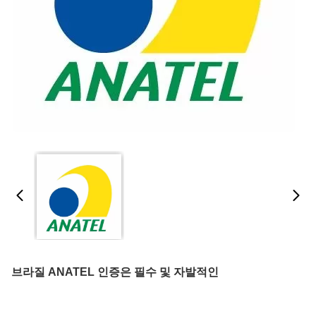
브라질 ANATEL 인증은 필수 및 자발적인