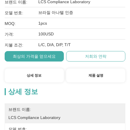
LCS Compliance Laboratory
브랜드 이름:
브라질 아나텔 인증
모델 번호:
1pcs
MOQ:
100USD
가격:
L/C, D/A, D/P, T/T
지불 조건:
최상의 가격을 얻으세요
저희와 연락
상세 정보
제품 설명
상세 정보
브랜드 이름:
LCS Compliance Laboratory
모델 번호: