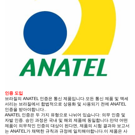
인증 도입
브라질의 ANATEL 인증은 통신 제품입니다.모든 통신 제품 및 액세
서리는 브라질에서 합법적으로 상용화 및 사용되기 전에 ANATEL
인증을 받아야합니다..
ANATEL 인증은 두 가지 유형으로 나뉘어 있습니다: 의무 인증 및
자발 인증. 승인 과정은 국내 및 해외 제품에 동일합니다.만약 어떤
제품이 의무적인 인증의 대상이 된다면, 제품의 시험 결과와 보고서
는 ANATEL가 채택한 규칙과 규정에 일치해야합니다.이 제품은 사