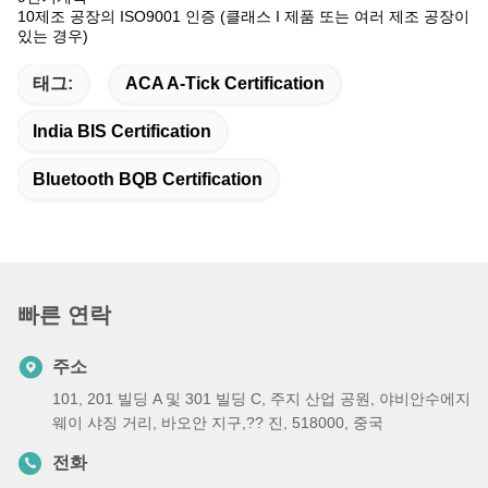
10제조 공장의 ISO9001 인증 (클래스 I 제품 또는 여러 제조 공장이
있는 경우)
태그:
ACA A-Tick Certification
India BIS Certification
Bluetooth BQB Certification
빠른 연락
주소
101, 201 빌딩 A 및 301 빌딩 C, 주지 산업 공원, 야비안수에지
웨이 샤징 거리, 바오안 지구,?? 진, 518000, 중국
전화