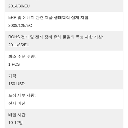
2014/30/EU
ERP 및 에너지 관련 제품 생태학적 설계 지침:
2009/125/EC
ROHS 전기 및 전자 장비 유해 물질의 독성 제한 지침:
2011/65/EU
최소 주문 수량:
1 PCS
가격:
150 USD
포장 세부 사항:
전자 버전
배달 시간:
10-12일