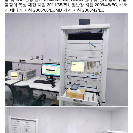
물질의 독성 제한 지침 2011/65/EU, 장난감 지침 2009/48/EC, 배터
리 배터리 지침 2006/66/EUMD 기계 지침 2006/42/EC.