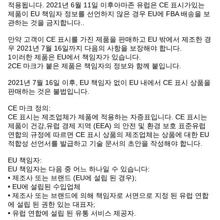
적용됩니다. 2021년 6월 11일 이후아마존 유럽은 CE 표시가있는
제품이 EU 책임자 정보를 선언하지 않은 경우 EU에 FBA 배송을 보
관하는 것을 금지합니다..
만약 고객이 CE 표시를 가진 제품을 판매하고 EU 밖에서 제조한 경
우 2021년 7월 16일까지 다음의 사항을 보장해야 합니다.
1이러한 제품은 EU에서 책임자가 있습니다.
2CE 마크가 붙은 제품은 책임자의 정보와 함께 붙입니다.
2021년 7월 16일 이후, EU 책임자 없이 EU 내에서 CE 표시 상품을
판매하는 것은 불법입니다.
CE 마크 정의:
CE 표시는 제조업체가 제품에 적용하는 자증표입니다. CE 표시는
제품이 건강,유럽 경제 지역 (EEA) 의 안전 및 환경 보호 표준유럽
연합의 규정에 따르면 CE 표시 상품의 제조업체는 상품에 대한 EU
적합성 선언서를 발급하고 기술 문서의 초안을 작성해야 합니다.
EU 책임자:
EU 책임자는 다음 중 어느 하나일 수 있습니다:
• 제조사 또는 브랜드 (EU에 설립 된 경우);
• EU에 설립된 수입업체
• 제조사 또는 브랜드에 의해 책임자로 서면으로 지정 된 유럽 연합
에 설립 된 권한 있는 대표자;
• 유럽 연합에 설립 된 유통 서비스 제공자.