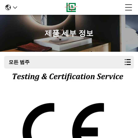
제품 세부 정보
모든 범주