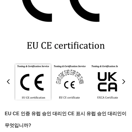
EU CE 인증 유럽 승인 대리인 CE 표시 유럽 승인 대리인이
무엇입니까?