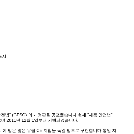
 표시
 안전법" (GPSG) 의 개정판을 공포했습니다.현재 "제품 안전법"
으며 2011년 12월 1일부터 시행되었습니다.
 이 법은 많은 유럽 CE 지침을 독일 법으로 구현합니다.통일 지