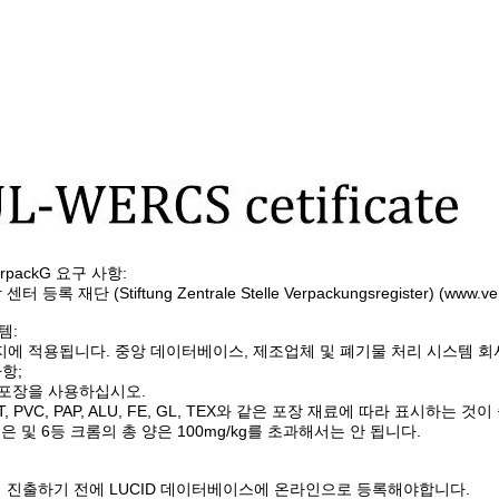
packG 요구 사항:
등록 재단 (Stiftung Zentrale Stelle Verpackungsregister) (www.verp
템:
키지에 적용됩니다. 중앙 데이터베이스, 제조업체 및 폐기물 처리 시스템 회
항;
은 포장을 사용하십시오.
T, PVC, PAP, ALU, FE, GL, TEX와 같은 포장 재료에 따라 표시하는 것
수은 및 6등 크롬의 총 양은 100mg/kg를 초과해서는 안 됩니다.
 진출하기 전에 LUCID 데이터베이스에 온라인으로 등록해야합니다.