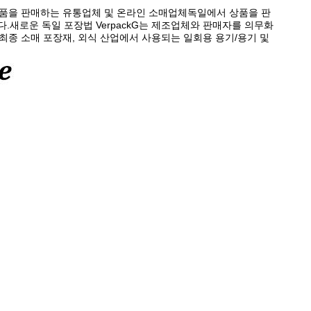
상품을 판매하는 유통업체 및 온라인 소매업체독일에서 상품을 판
.새로운 독일 포장법 VerpackG는 제조업체와 판매자를 의무화
 최종 소매 포장재, 외식 산업에서 사용되는 일회용 용기/용기 및