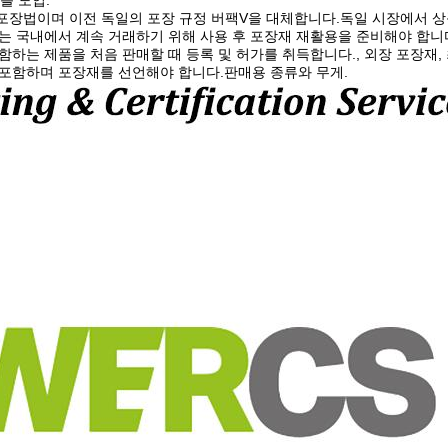
G를 도입:
포장법이며 이전 독일의 포장 규정 버팩V을 대체합니다.독일 시장에서 
는 국내에서 계속 거래하기 위해 사용 후 포장재 재활용을 준비해야 합니다
함하는 제품을 처음 판매할 때 등록 및 허가를 취득합니다., 외장 포장재,
포함하며 포장재를 선언해야 합니다.판매용 종류와 무게.