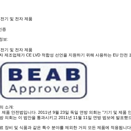
: 전기 및 전자 제품
인증
정보:
: 전기 및 전자 제품
전자 제조업체가 CE LVD 적합성 선언을 지원하기 위해 사용하는 EU 안전
의 소개:
의 제품 안전법입니다. 2011년 9월 23일 독일 연방 의회는 "기기 및 제품
 연방 의회는 이 법안을 통과시키고 2011년 11월 11일 연방 법보에 발표했
료 장비 및 식품과 같은 특수 분야를 제외한 거의 모든 제품에 적용됩니다.