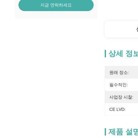
지금 연락하세요
상세 정
원래 장소:
필수적인:
사업장 시찰:
CE LVD:
제품 설