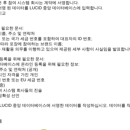
은 후 참여 시스템 회사는 계약에 서명합니다.
서명 된 데이터를 LUCID 중앙 데이터베이스에 입력합니다.
비교
에 필요한 문서:
이름, 주소 및 연락처
 또는 국가 세금 번호를 포함하여 대표자의 ID 번호;
에 따라 포장에 참여하는 브랜드 이름;
 재활용 의무를 이행하고 있으며 제공된 세부 사항이 사실임을 발표합니
 등록을 위해 필요한 문서:
데이터베이스에 온라인 등록을 위해 필요한 정보:
 주소 및 연락처 (공개)
대리인 자격을 가진 개인
 번호 또는 EU 세금 번호
중)
참여 시스템 회사들의 진술
 정확성 선언
LUCID 중앙 데이터베이스에 서명한 데이터를 작성하십시오. 데이터를 
름