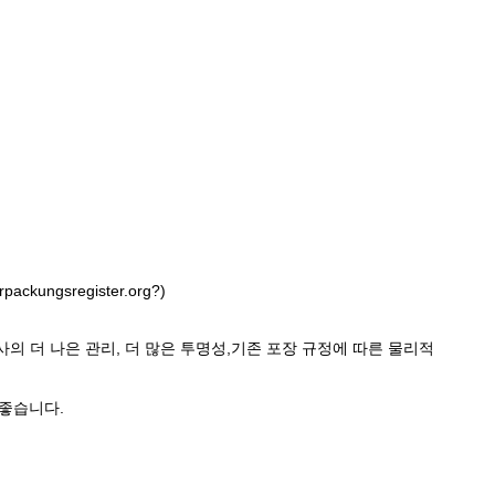
ackungsregister.org?)
사의 더 나은 관리, 더 많은 투명성,기존 포장 규정에 따른 물리적
이 좋습니다.