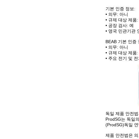
기본 인증 정보:
• 의무: 아니
• 규제 대상 제품
• 공장 검사: 예
• 영국 민관기관 
BEAB 기본 인증 
• 의무: 아니
• 규제 대상 제품
• 주요 전기 및 
독일 제품 안전법
ProdSG는 독일
(ProdSG)독일
제품 안전법은 의