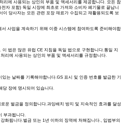
재처리에 사용되는 상인의 부품 및 액세서리를 제공합니다. 모든 참
충전자 포함) 독일 시장에 최초로 가져와 소비자 폐기물로 끝납니
. 따라서이 당사자는 모든 관련 포장 재료가 수집되고 재활용되도록 보
에서 사업을 계속하기 위해 이중 시스템에 참여하도록 준비해야합
 이 법은 많은 유럽 CE 지침을 독일 법으로 구현합니다.통일 지
 재처리에 사용되는 상인의 부품 및 액세서리를 규정합니다.
이있는 날짜를 기록해야합니다.GS 표시 및 인증 번호를 발급한 기
 해당 장에 명시되어 있습니다.
 새로운 벌금을 정의합니다.과잉배치 방지 및 지속적인 효과를 달성
이 부과됩니다.
 강화됩니다.벌금 또는 1년 이하의 징역에 처해집니다., 입법부의