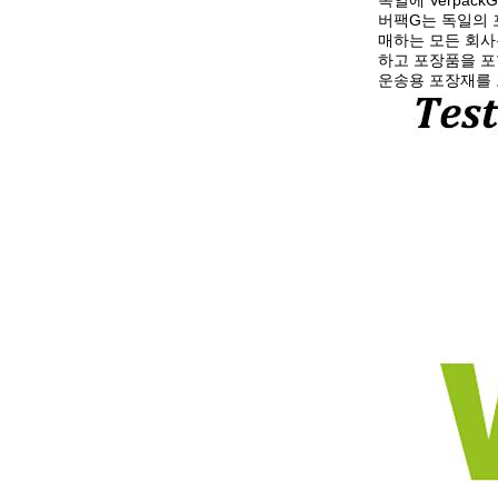
독일에 Verpack
버팩G는 독일의 
매하는 모든 회사
하고 포장품을 포
운송용 포장재를 