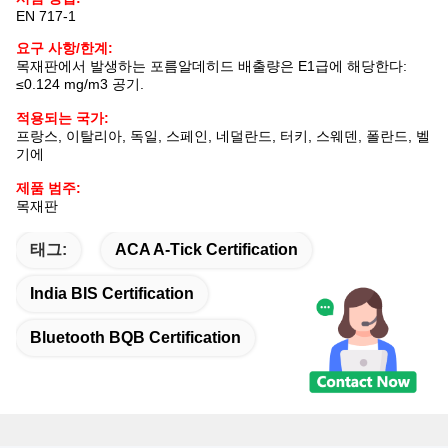
EN 717-1
요구 사항/한계:
목재판에서 발생하는 포름알데히드 배출량은 E1급에 해당한다:
≤0.124 mg/m3 공기.
적용되는 국가:
프랑스, 이탈리아, 독일, 스페인, 네덜란드, 터키, 스웨덴, 폴란드, 벨
기에
제품 범주:
목재판
태그:
ACA A-Tick Certification
India BIS Certification
Bluetooth BQB Certification